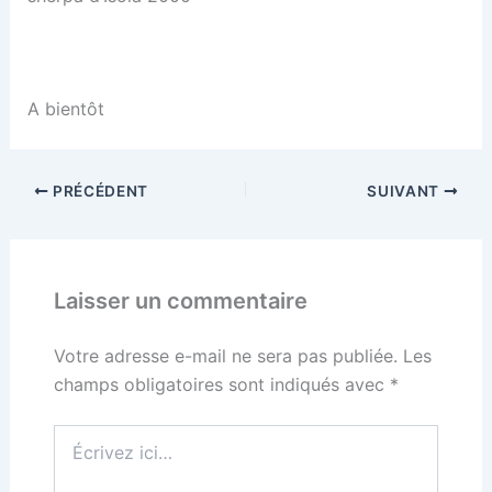
A bientôt
PRÉCÉDENT
SUIVANT
Laisser un commentaire
Votre adresse e-mail ne sera pas publiée.
Les
champs obligatoires sont indiqués avec
*
Écrivez
ici…