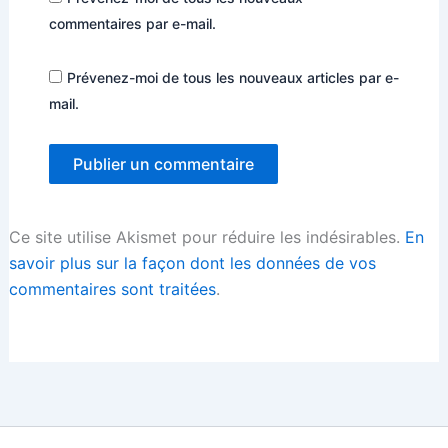
commentaires par e-mail.
Prévenez-moi de tous les nouveaux articles par e-
mail.
Ce site utilise Akismet pour réduire les indésirables.
En
savoir plus sur la façon dont les données de vos
commentaires sont traitées
.