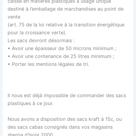
caisse en matières plastiques à usage unique
destiné à l’emballage de marchandises au point de
vente
(art. 75 de la loi relative à la transition énergétique
pour la croissance verte).
Les sacs devront désormais :
• Avoir une épaisseur de 50 microns minimum ;
• Avoir une contenance de 25 litres minimum ;
• Porter les mentions légales de tri.
Il nous est déjà impossible de commander des sacs
plastiques à ce jour.
Nous avons a disposition des sacs kraft à 15c, ou
des sacs cabas consignés dans vos magasins
sherpa d’Isola 2000