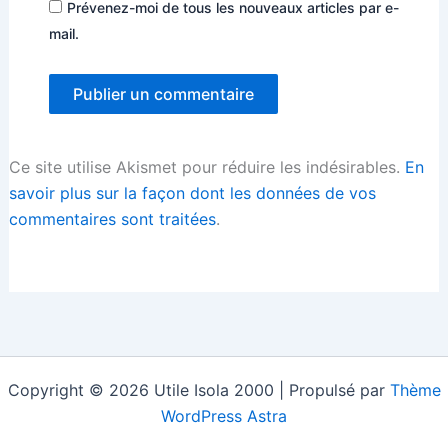
Prévenez-moi de tous les nouveaux articles par e-
mail.
Ce site utilise Akismet pour réduire les indésirables.
En
savoir plus sur la façon dont les données de vos
commentaires sont traitées
.
Copyright © 2026 Utile Isola 2000 | Propulsé par
Thème
WordPress Astra