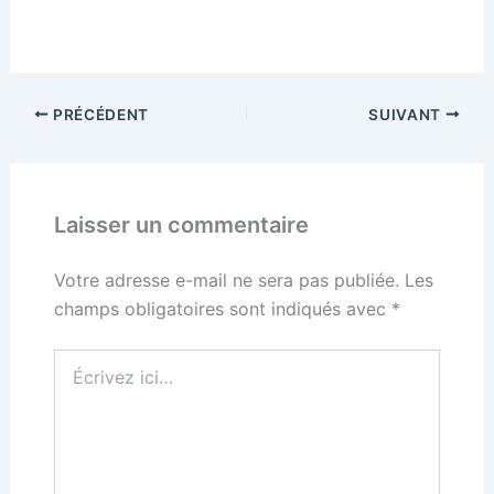
PRÉCÉDENT
SUIVANT
Laisser un commentaire
Votre adresse e-mail ne sera pas publiée.
Les
champs obligatoires sont indiqués avec
*
Écrivez
ici…