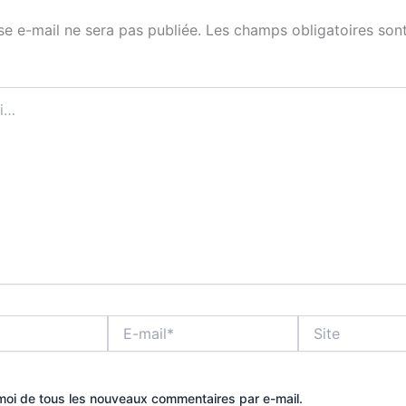
se e-mail ne sera pas publiée.
Les champs obligatoires sont
E-
Site
mail*
oi de tous les nouveaux commentaires par e-mail.