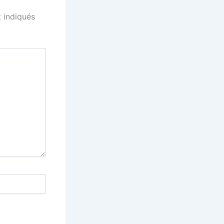
 indiqués