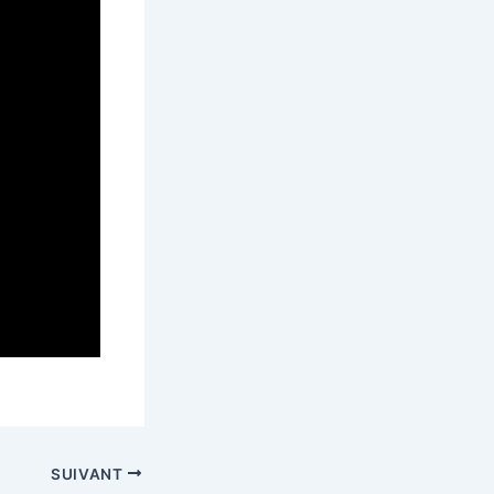
SUIVANT