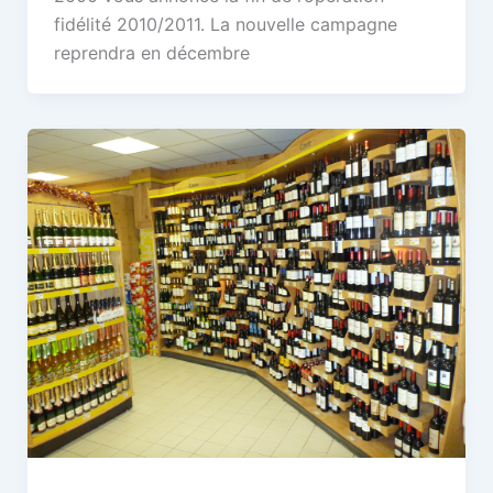
fidélité 2010/2011. La nouvelle campagne
reprendra en décembre