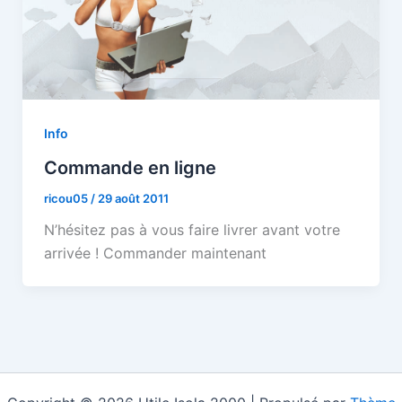
Info
Commande en ligne
ricou05
/
29 août 2011
N’hésitez pas à vous faire livrer avant votre
arrivée ! Commander maintenant