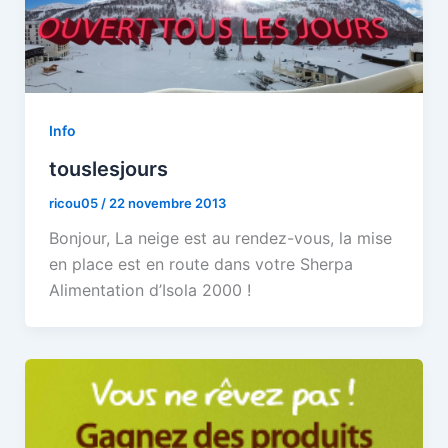
Info
touslesjours
ricou05
/
22 novembre 2013
Bonjour, La neige est au rendez-vous, la mise
en place est en route dans votre Sherpa
Alimentation d’Isola 2000 !