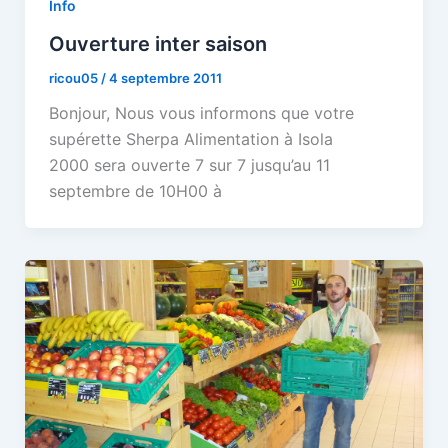
Info
Ouverture inter saison
ricou05
/
4 septembre 2011
Bonjour, Nous vous informons que votre
supérette Sherpa Alimentation à Isola
2000 sera ouverte 7 sur 7 jusqu’au 11
septembre de 10H00 à