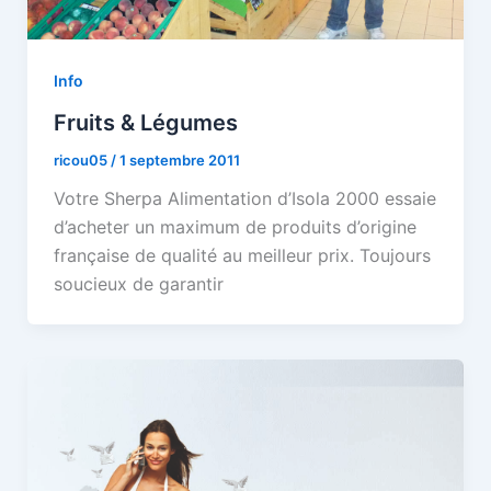
Info
Fruits & Légumes
ricou05
/
1 septembre 2011
Votre Sherpa Alimentation d’Isola 2000 essaie
d’acheter un maximum de produits d’origine
française de qualité au meilleur prix. Toujours
soucieux de garantir