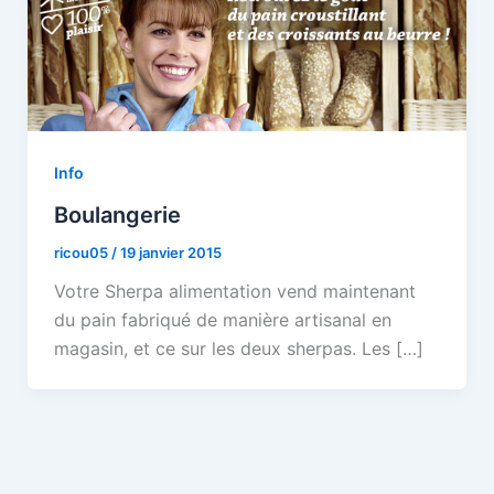
Info
Boulangerie
ricou05
/
19 janvier 2015
Votre Sherpa alimentation vend maintenant
du pain fabriqué de manière artisanal en
magasin, et ce sur les deux sherpas. Les […]