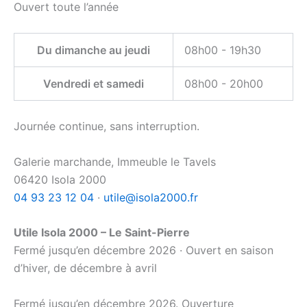
Ouvert toute l’année
Du dimanche au jeudi
08h00 - 19h30
Vendredi et samedi
08h00 - 20h00
Journée continue, sans interruption.
Galerie marchande, Immeuble le Tavels
06420 Isola 2000
04 93 23 12 04
·
utile@isola2000.fr
Utile Isola 2000 – Le Saint-Pierre
Fermé jusqu’en décembre 2026 · Ouvert en saison
d’hiver, de décembre à avril
Fermé jusqu’en décembre 2026. Ouverture