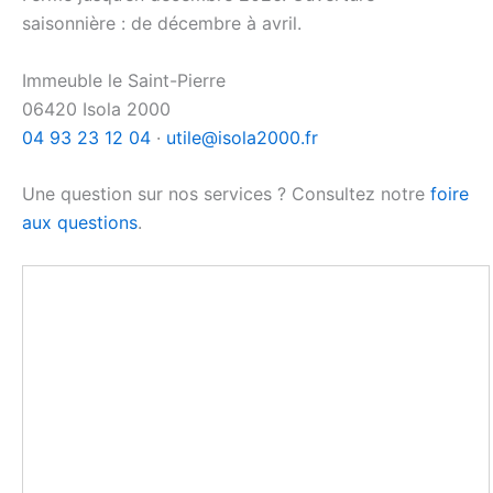
saisonnière : de décembre à avril.
Immeuble le Saint-Pierre
06420 Isola 2000
04 93 23 12 04
·
utile@isola2000.fr
Une question sur nos services ? Consultez notre
foire
aux questions
.