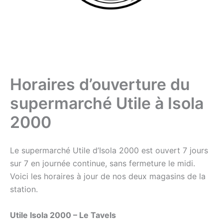
Horaires d’ouverture du
supermarché Utile à Isola
2000
Le supermarché Utile d’Isola 2000 est ouvert 7 jours
sur 7 en journée continue, sans fermeture le midi.
Voici les horaires à jour de nos deux magasins de la
station.
Utile Isola 2000 – Le Tavels