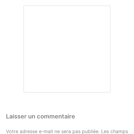
Laisser un commentaire
Votre adresse e-mail ne sera pas publiée.
Les champs