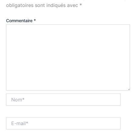
obligatoires sont indiqués avec
*
Commentaire
*
Nom*
E-
mail*