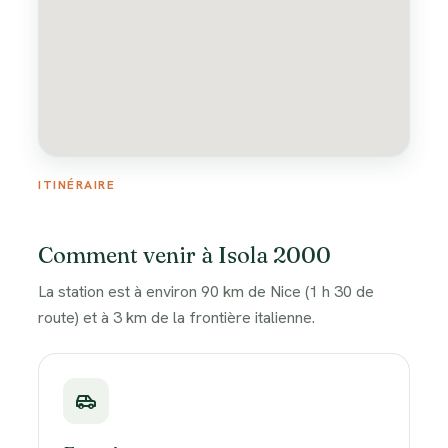
ITINÉRAIRE
Comment venir à Isola 2000
La station est à environ 90 km de Nice (1 h 30 de
route) et à 3 km de la frontière italienne.