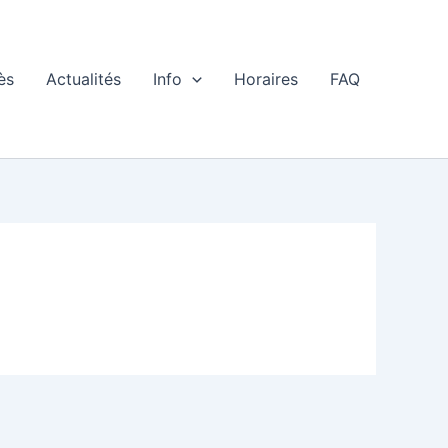
ès
Actualités
Info
Horaires
FAQ