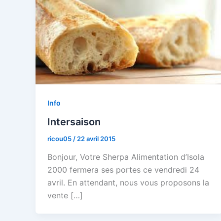
Info
Intersaison
ricou05
/
22 avril 2015
Bonjour, Votre Sherpa Alimentation d’Isola
2000 fermera ses portes ce vendredi 24
avril. En attendant, nous vous proposons la
vente […]