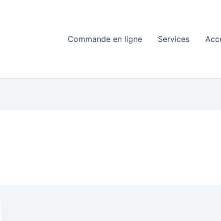
Commande en ligne
Services
Acc